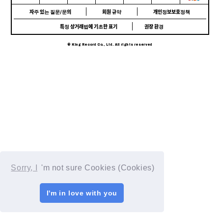
자주 있는 질문/문의
회원 규약
개인정보보호정책
특정 상거래법에 기초한 표기
권장 환경
© King Record Co., Ltd. All rights reserved
Sorry, I
'm not sure Cookies (Cookies)
I'm in love with you