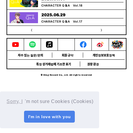
CHARACTER Q＆A Vol.18
2025.06.29
CHARACTER Q＆A Vol.17
자주 있는 질문/문의
회원 규약
개인정보보호정책
특정 상거래법에 기초한 표기
권장 환경
© King Record Co., Ltd. All rights reserved
Sorry, I
'm not sure Cookies (Cookies)
I'm in love with you